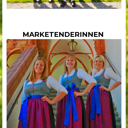
MARKETENDERINNEN