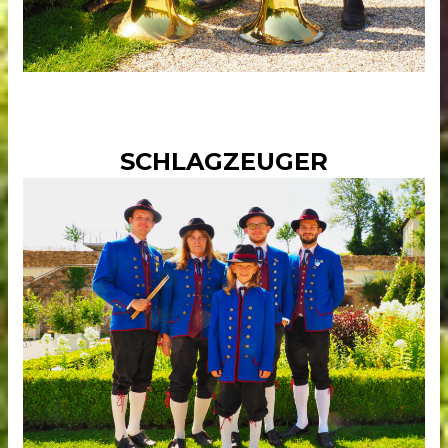
SCHLAGZEUGER