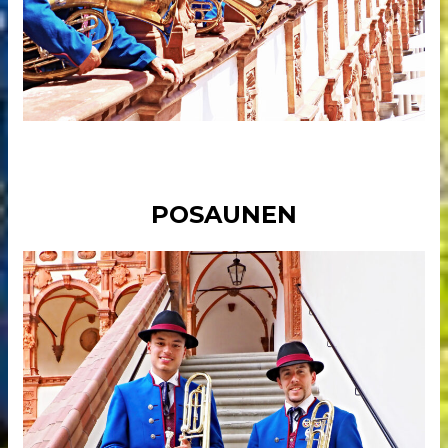
POSAUNEN