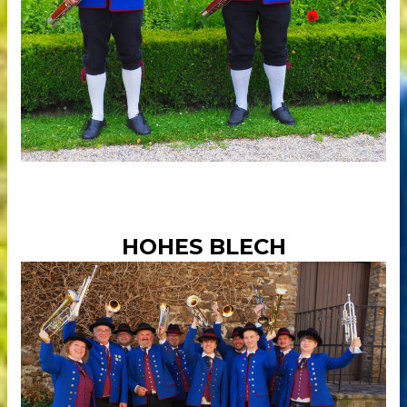
HOHES BLECH