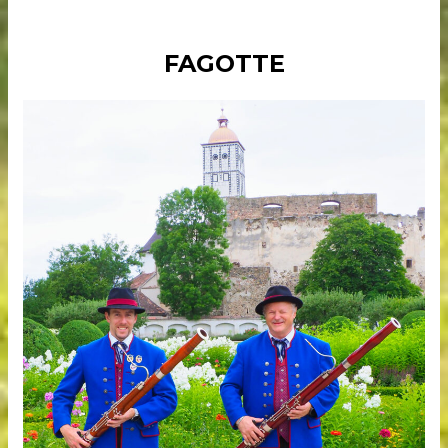
FAGOTTE