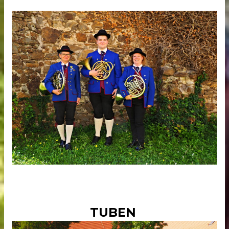
TUBEN