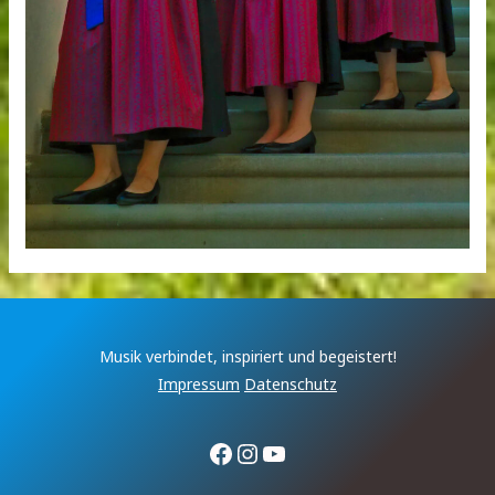
Musik verbindet, inspiriert und begeistert!
Impressum
Datenschutz
Facebook
Instagram
YouTube