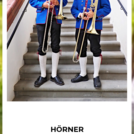
HÖRNER