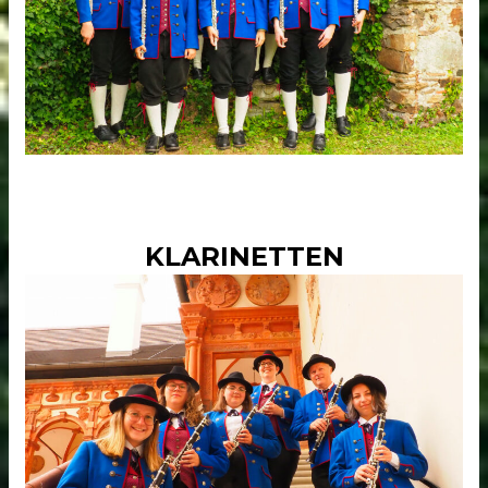
KLARINETTEN